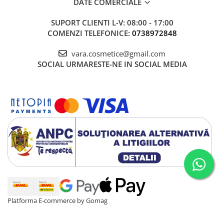
DATE COMERCIALE
SUPORT CLIENTI
L-V: 08:00 - 17:00
COMENZI TELEFONICE:
0738972848
vara.cosmetice@gmail.com
SOCIAL
URMARESTE-NE IN SOCIAL MEDIA
Platforma E-commerce by Gomag