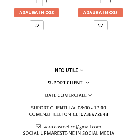
ADAUGA IN COS
ADAUGA IN COS
INFO UTILE
SUPORT CLIENTI
DATE COMERCIALE
SUPORT CLIENTI
L-V: 08:00 - 17:00
COMENZI TELEFONICE:
0738972848
vara.cosmetice@gmail.com
SOCIAL
URMARESTE-NE IN SOCIAL MEDIA