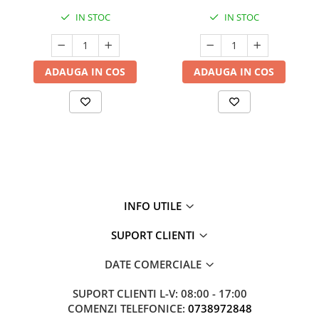
IN STOC
IN STOC
ADAUGA IN COS
ADAUGA IN COS
INFO UTILE
SUPORT CLIENTI
DATE COMERCIALE
SUPORT CLIENTI
L-V: 08:00 - 17:00
COMENZI TELEFONICE:
0738972848