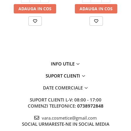
ADAUGA IN COS
ADAUGA IN COS
INFO UTILE
SUPORT CLIENTI
DATE COMERCIALE
SUPORT CLIENTI
L-V: 08:00 - 17:00
COMENZI TELEFONICE:
0738972848
vara.cosmetice@gmail.com
SOCIAL
URMARESTE-NE IN SOCIAL MEDIA