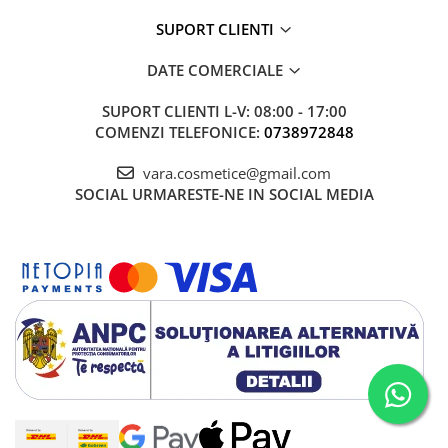
SUPORT CLIENTI
DATE COMERCIALE
SUPORT CLIENTI
L-V: 08:00 - 17:00
COMENZI TELEFONICE:
0738972848
vara.cosmetice@gmail.com
SOCIAL
URMARESTE-NE IN SOCIAL MEDIA