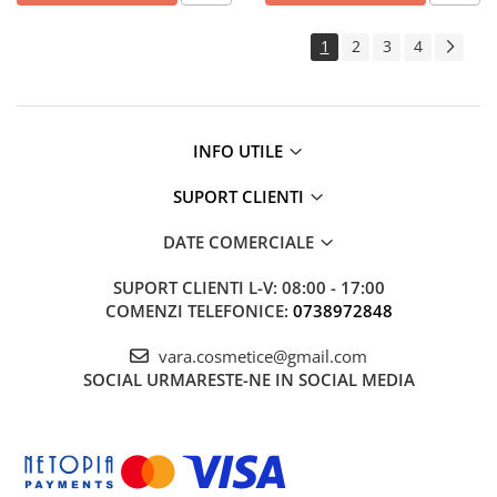
1
2
3
4
INFO UTILE
SUPORT CLIENTI
DATE COMERCIALE
SUPORT CLIENTI
L-V: 08:00 - 17:00
COMENZI TELEFONICE:
0738972848
vara.cosmetice@gmail.com
SOCIAL
URMARESTE-NE IN SOCIAL MEDIA