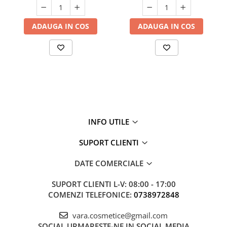
ADAUGA IN COS
ADAUGA IN COS
INFO UTILE
SUPORT CLIENTI
DATE COMERCIALE
SUPORT CLIENTI
L-V: 08:00 - 17:00
COMENZI TELEFONICE:
0738972848
vara.cosmetice@gmail.com
SOCIAL
URMARESTE-NE IN SOCIAL MEDIA