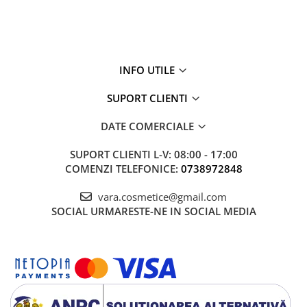
INFO UTILE
SUPORT CLIENTI
DATE COMERCIALE
SUPORT CLIENTI
L-V: 08:00 - 17:00
COMENZI TELEFONICE:
0738972848
vara.cosmetice@gmail.com
SOCIAL
URMARESTE-NE IN SOCIAL MEDIA