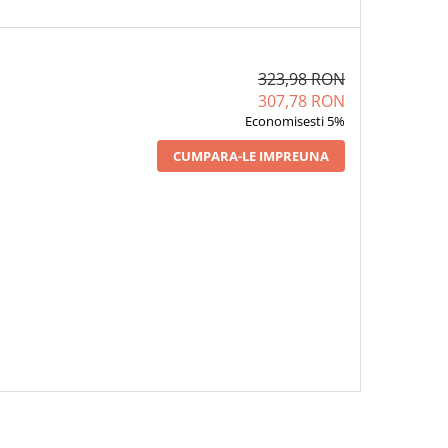
323,98 RON
307,78 RON
Economisesti 5%
CUMPARA-LE IMPREUNA