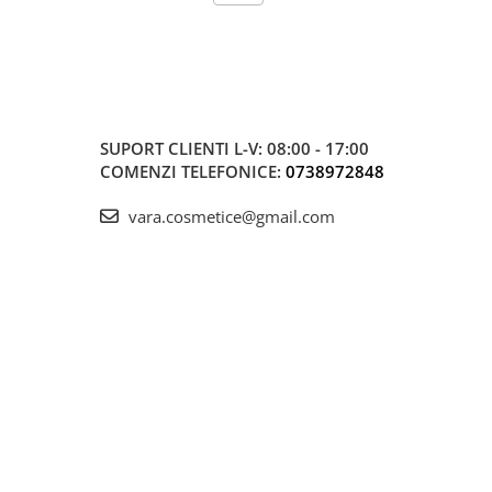
SUPORT CLIENTI
L-V: 08:00 - 17:00
COMENZI TELEFONICE:
0738972848
vara.cosmetice@gmail.com