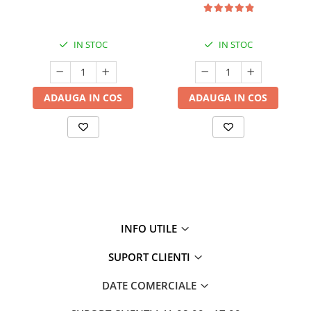
IN STOC
IN STOC
ADAUGA IN COS
ADAUGA IN COS
INFO UTILE
SUPORT CLIENTI
DATE COMERCIALE