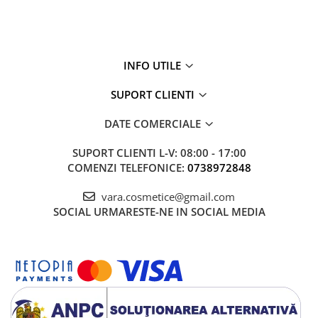
INFO UTILE
SUPORT CLIENTI
DATE COMERCIALE
SUPORT CLIENTI
L-V: 08:00 - 17:00
COMENZI TELEFONICE:
0738972848
vara.cosmetice@gmail.com
SOCIAL
URMARESTE-NE IN SOCIAL MEDIA