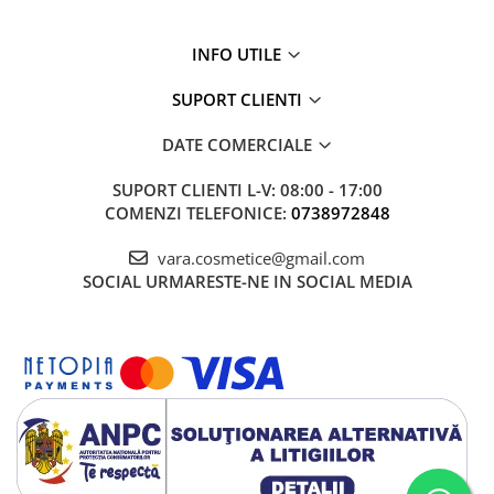
INFO UTILE
SUPORT CLIENTI
DATE COMERCIALE
SUPORT CLIENTI
L-V: 08:00 - 17:00
COMENZI TELEFONICE:
0738972848
vara.cosmetice@gmail.com
SOCIAL
URMARESTE-NE IN SOCIAL MEDIA