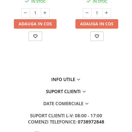
IN STOC
IN STOC
ADAUGA IN COS
ADAUGA IN COS
INFO UTILE
SUPORT CLIENTI
DATE COMERCIALE
SUPORT CLIENTI
L-V: 08:00 - 17:00
COMENZI TELEFONICE:
0738972848