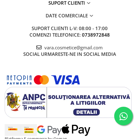
SUPORT CLIENTI
DATE COMERCIALE
SUPORT CLIENTI
L-V: 08:00 - 17:00
COMENZI TELEFONICE:
0738972848
vara.cosmetice@gmail.com
SOCIAL
URMARESTE-NE IN SOCIAL MEDIA
Platforma E-commerce by Gomag