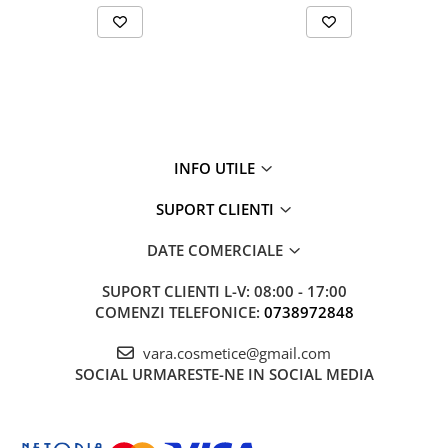
INFO UTILE
SUPORT CLIENTI
DATE COMERCIALE
SUPORT CLIENTI
L-V: 08:00 - 17:00
COMENZI TELEFONICE:
0738972848
vara.cosmetice@gmail.com
SOCIAL
URMARESTE-NE IN SOCIAL MEDIA