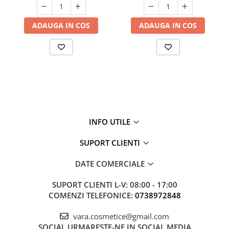
ADAUGA IN COS
ADAUGA IN COS
INFO UTILE
SUPORT CLIENTI
DATE COMERCIALE
SUPORT CLIENTI
L-V: 08:00 - 17:00
COMENZI TELEFONICE:
0738972848
vara.cosmetice@gmail.com
SOCIAL
URMARESTE-NE IN SOCIAL MEDIA