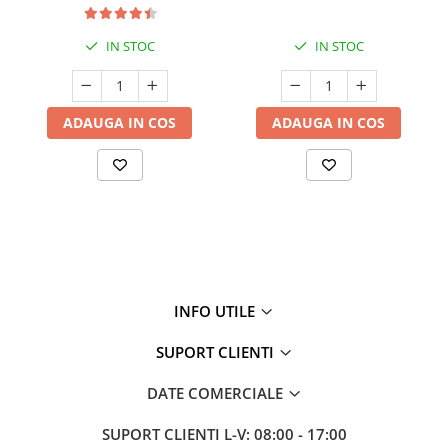
IN STOC
IN STOC
ADAUGA IN COS
ADAUGA IN COS
INFO UTILE
SUPORT CLIENTI
DATE COMERCIALE
SUPORT CLIENTI
L-V: 08:00 - 17:00