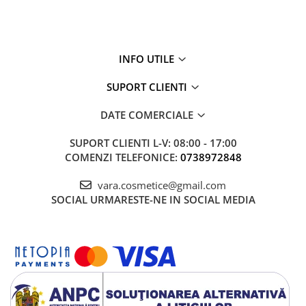
INFO UTILE
SUPORT CLIENTI
DATE COMERCIALE
SUPORT CLIENTI
L-V: 08:00 - 17:00
COMENZI TELEFONICE:
0738972848
vara.cosmetice@gmail.com
SOCIAL
URMARESTE-NE IN SOCIAL MEDIA