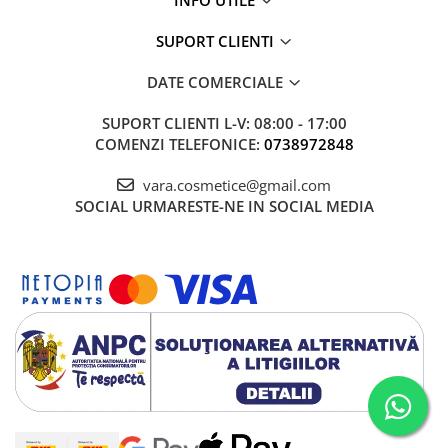
INFO UTILE
SUPORT CLIENTI
DATE COMERCIALE
SUPORT CLIENTI
L-V: 08:00 - 17:00
COMENZI TELEFONICE:
0738972848
vara.cosmetice@gmail.com
SOCIAL
URMARESTE-NE IN SOCIAL MEDIA