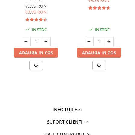
98,99 RON
79,99 RON
63,99 RON
IN STOC
IN STOC
ADAUGA IN COS
ADAUGA IN COS
INFO UTILE
SUPORT CLIENTI
DATE COMERCIALE