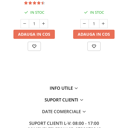
IN STOC
IN STOC
ADAUGA IN COS
ADAUGA IN COS
INFO UTILE
SUPORT CLIENTI
DATE COMERCIALE
SUPORT CLIENTI
L-V: 08:00 - 17:00