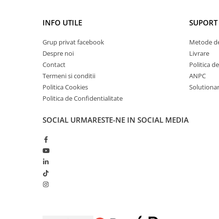
INFO UTILE
SUPORT 
Grup privat facebook
Metode de
Despre noi
Livrare
Contact
Politica d
Termeni si conditii
ANPC
Politica Cookies
Solutionare
Politica de Confidentialitate
SOCIAL
URMARESTE-NE IN SOCIAL MEDIA