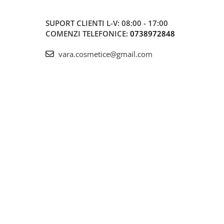
SUPORT CLIENTI
L-V: 08:00 - 17:00
COMENZI TELEFONICE:
0738972848
vara.cosmetice@gmail.com