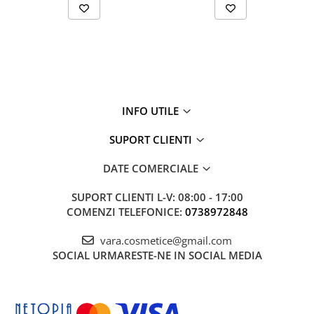
INFO UTILE
SUPORT CLIENTI
DATE COMERCIALE
SUPORT CLIENTI
L-V: 08:00 - 17:00
COMENZI TELEFONICE:
0738972848
vara.cosmetice@gmail.com
SOCIAL
URMARESTE-NE IN SOCIAL MEDIA