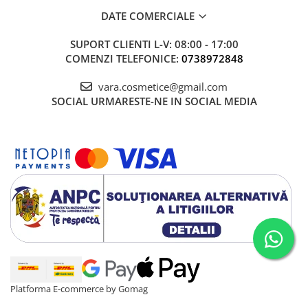
DATE COMERCIALE
SUPORT CLIENTI
L-V: 08:00 - 17:00
COMENZI TELEFONICE:
0738972848
vara.cosmetice@gmail.com
SOCIAL
URMARESTE-NE IN SOCIAL MEDIA
Platforma E-commerce by Gomag