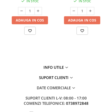
IN STOC
IN STOC
ADAUGA IN COS
ADAUGA IN COS
INFO UTILE
SUPORT CLIENTI
DATE COMERCIALE
SUPORT CLIENTI
L-V: 08:00 - 17:00
COMENZI TELEFONICE:
0738972848