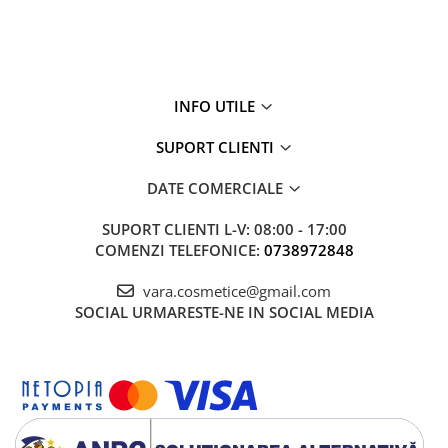
INFO UTILE
SUPORT CLIENTI
DATE COMERCIALE
SUPORT CLIENTI
L-V: 08:00 - 17:00
COMENZI TELEFONICE:
0738972848
vara.cosmetice@gmail.com
SOCIAL
URMARESTE-NE IN SOCIAL MEDIA