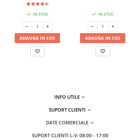
IN STOC
IN STOC
ADAUGA IN COS
ADAUGA IN COS
INFO UTILE
SUPORT CLIENTI
DATE COMERCIALE
SUPORT CLIENTI
L-V: 08:00 - 17:00