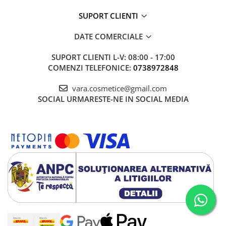
SUPORT CLIENTI
DATE COMERCIALE
SUPORT CLIENTI
L-V: 08:00 - 17:00
COMENZI TELEFONICE:
0738972848
vara.cosmetice@gmail.com
SOCIAL
URMARESTE-NE IN SOCIAL MEDIA