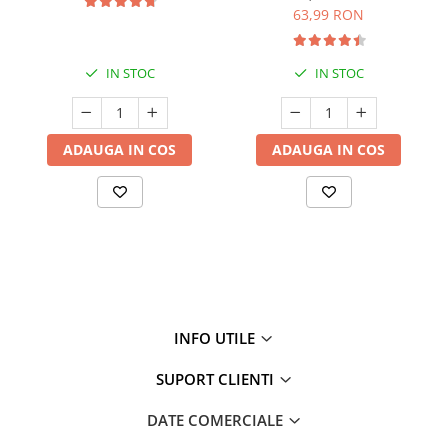
63,99 RON
IN STOC
IN STOC
ADAUGA IN COS
ADAUGA IN COS
INFO UTILE
SUPORT CLIENTI
DATE COMERCIALE