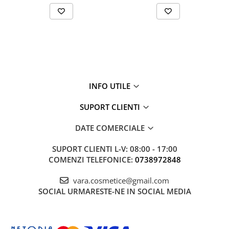
INFO UTILE
SUPORT CLIENTI
DATE COMERCIALE
SUPORT CLIENTI
L-V: 08:00 - 17:00
COMENZI TELEFONICE:
0738972848
vara.cosmetice@gmail.com
SOCIAL
URMARESTE-NE IN SOCIAL MEDIA