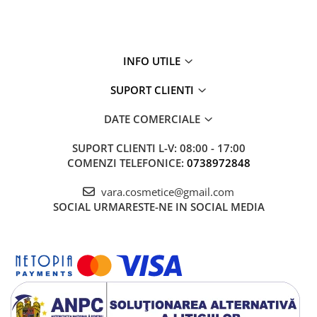
INFO UTILE
SUPORT CLIENTI
DATE COMERCIALE
SUPORT CLIENTI
L-V: 08:00 - 17:00
COMENZI TELEFONICE:
0738972848
vara.cosmetice@gmail.com
SOCIAL
URMARESTE-NE IN SOCIAL MEDIA