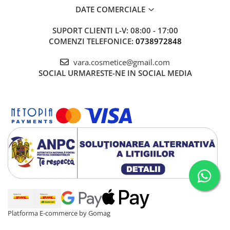
DATE COMERCIALE
SUPORT CLIENTI
L-V: 08:00 - 17:00
COMENZI TELEFONICE:
0738972848
vara.cosmetice@gmail.com
SOCIAL
URMARESTE-NE IN SOCIAL MEDIA
Platforma E-commerce by Gomag