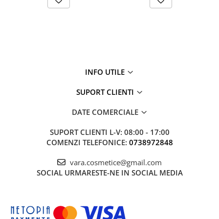
INFO UTILE
SUPORT CLIENTI
DATE COMERCIALE
SUPORT CLIENTI
L-V: 08:00 - 17:00
COMENZI TELEFONICE:
0738972848
vara.cosmetice@gmail.com
SOCIAL
URMARESTE-NE IN SOCIAL MEDIA