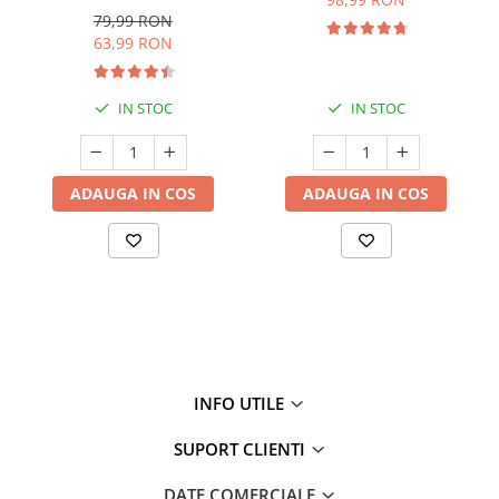
79,99 RON
63,99 RON
IN STOC
IN STOC
ADAUGA IN COS
ADAUGA IN COS
INFO UTILE
SUPORT CLIENTI
DATE COMERCIALE