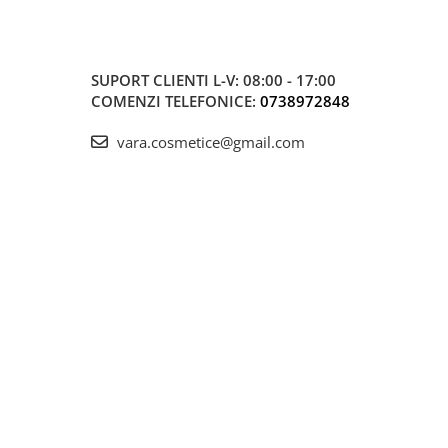
SUPORT CLIENTI
L-V: 08:00 - 17:00
COMENZI TELEFONICE:
0738972848
vara.cosmetice@gmail.com