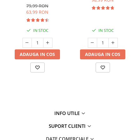
79,99 RON
63,99 RON
IN STOC
IN STOC
ADAUGA IN COS
ADAUGA IN COS
INFO UTILE
SUPORT CLIENTI
DATE COMERCIALE