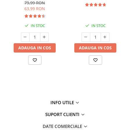
79,99 RON
63,99 RON
IN STOC
IN STOC
ADAUGA IN COS
ADAUGA IN COS
INFO UTILE
SUPORT CLIENTI
DATE COMERCIALE