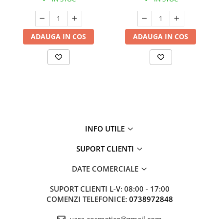
ADAUGA IN COS
ADAUGA IN COS
INFO UTILE
SUPORT CLIENTI
DATE COMERCIALE
SUPORT CLIENTI
L-V: 08:00 - 17:00
COMENZI TELEFONICE:
0738972848