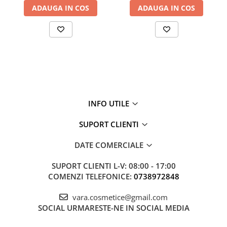
ADAUGA IN COS
ADAUGA IN COS
INFO UTILE
SUPORT CLIENTI
DATE COMERCIALE
SUPORT CLIENTI
L-V: 08:00 - 17:00
COMENZI TELEFONICE:
0738972848
vara.cosmetice@gmail.com
SOCIAL
URMARESTE-NE IN SOCIAL MEDIA