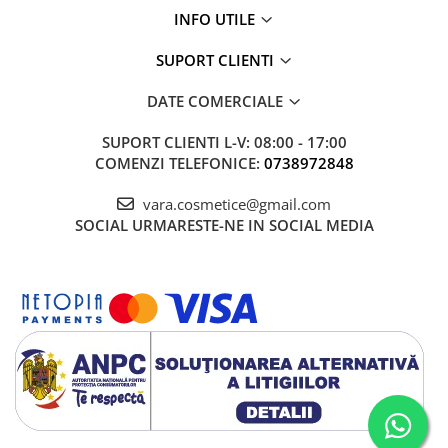
INFO UTILE
SUPORT CLIENTI
DATE COMERCIALE
SUPORT CLIENTI
L-V: 08:00 - 17:00
COMENZI TELEFONICE:
0738972848
vara.cosmetice@gmail.com
SOCIAL
URMARESTE-NE IN SOCIAL MEDIA