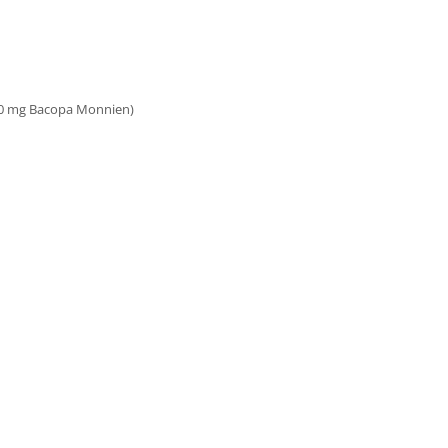
300 mg Bacopa Monnien)