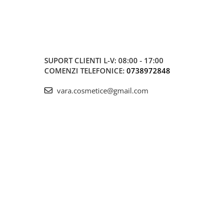
SUPORT CLIENTI
L-V: 08:00 - 17:00
COMENZI TELEFONICE:
0738972848
vara.cosmetice@gmail.com