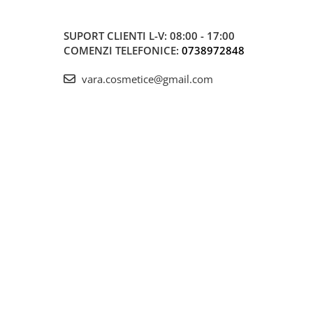
SUPORT CLIENTI
L-V: 08:00 - 17:00
COMENZI TELEFONICE:
0738972848
vara.cosmetice@gmail.com