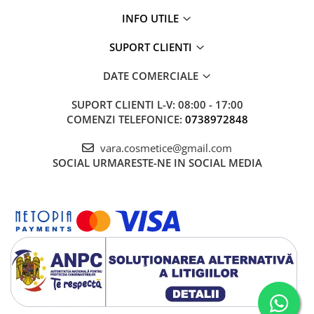
INFO UTILE
SUPORT CLIENTI
DATE COMERCIALE
SUPORT CLIENTI
L-V: 08:00 - 17:00
COMENZI TELEFONICE:
0738972848
vara.cosmetice@gmail.com
SOCIAL
URMARESTE-NE IN SOCIAL MEDIA