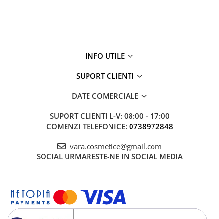
INFO UTILE
SUPORT CLIENTI
DATE COMERCIALE
SUPORT CLIENTI
L-V: 08:00 - 17:00
COMENZI TELEFONICE:
0738972848
vara.cosmetice@gmail.com
SOCIAL
URMARESTE-NE IN SOCIAL MEDIA