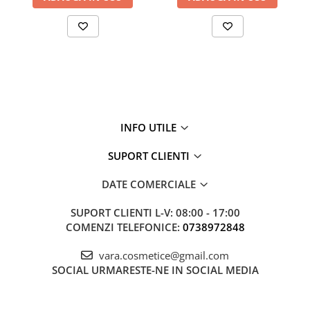
INFO UTILE
SUPORT CLIENTI
DATE COMERCIALE
SUPORT CLIENTI
L-V: 08:00 - 17:00
COMENZI TELEFONICE:
0738972848
vara.cosmetice@gmail.com
SOCIAL
URMARESTE-NE IN SOCIAL MEDIA