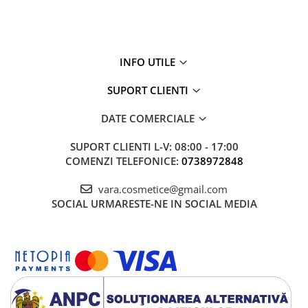
INFO UTILE
SUPORT CLIENTI
DATE COMERCIALE
SUPORT CLIENTI
L-V: 08:00 - 17:00
COMENZI TELEFONICE:
0738972848
vara.cosmetice@gmail.com
SOCIAL
URMARESTE-NE IN SOCIAL MEDIA