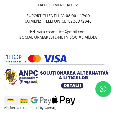
DATE COMERCIALE
SUPORT CLIENTI
L-V: 08:00 - 17:00
COMENZI TELEFONICE:
0738972848
vara.cosmetice@gmail.com
SOCIAL
URMARESTE-NE IN SOCIAL MEDIA
Platforma E-commerce by Gomag