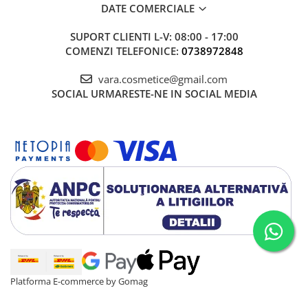
DATE COMERCIALE
SUPORT CLIENTI
L-V: 08:00 - 17:00
COMENZI TELEFONICE:
0738972848
vara.cosmetice@gmail.com
SOCIAL
URMARESTE-NE IN SOCIAL MEDIA
Platforma E-commerce by Gomag