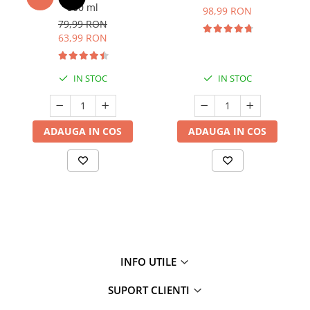
500 ml
98,99 RON
79,99 RON
63,99 RON
IN STOC
IN STOC
ADAUGA IN COS
ADAUGA IN COS
INFO UTILE
SUPORT CLIENTI